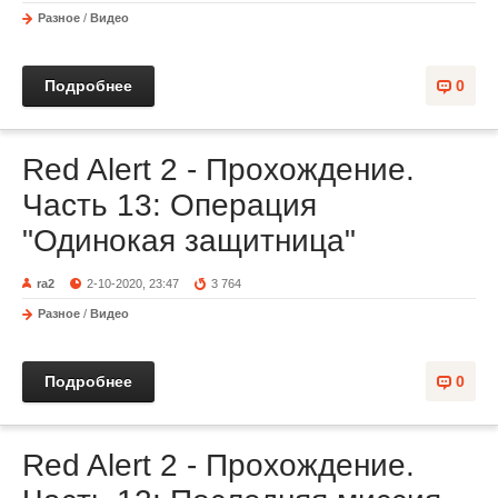
Разное
/
Видео
Подробнее
0
Red Alert 2 - Прохождение.
Часть 13: Операция
"Одинокая защитница"
ra2
2-10-2020, 23:47
3 764
Разное
/
Видео
Подробнее
0
Red Alert 2 - Прохождение.