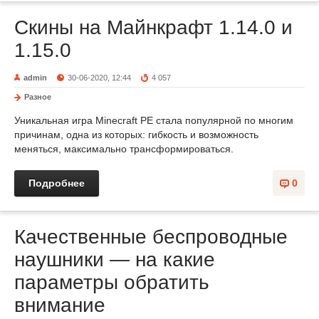
Скины на Майнкрафт 1.14.0 и
1.15.0
admin
30-06-2020, 12:44
4 057
Разное
Уникальная игра Minecraft PE стала популярной по многим
причинам, одна из которых: гибкость и возможность
меняться, максимально трансформироваться.
Подробнее
0
Качественные беспроводные
наушники — на какие
параметры обратить
внимание