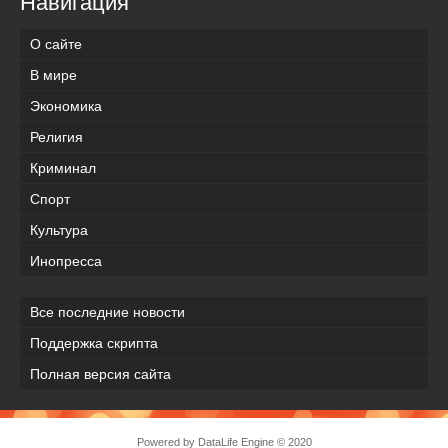
Навигация
О сайте
В мире
Экономика
Религия
Криминал
Спорт
Культура
Инопресса
Все последние новости
Поддержка скрипта
Полная версия сайта
Powered by
DataLife Engine
© 2020