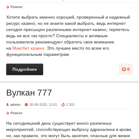
Разное
Хотите выбрать именно хороший, проверенный и надежный
ресурс казино, но не знаете какой выбрать, ведь интернет
сегодня пресыщен различными интернет-казино, теряетесь
ведь не все так просто? Специалисты и активные
пользователи рекомендуют обратить свое внимание
на
Максбет казино
. Это лучшее место по всем его
функциональным параметрам.
Подробнее
0
Вулкан 777
admin
30-06-2020, 13:01
2 202
Разное
На сегодняшний день существует много различных
мероприятий, способствующих выбросу адреналина в крови,
но, как правило, это могут быть занятия, опасные для жизни