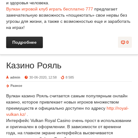
и здоровья человека.
Вулкан игровой клуб играть бесплатно 777
предлагает
замечательную возможность «пощекотать» свои нервы без
угрозы для жизни, а также с возможностью еще и заработать
на играх!
Подробнее
0
Казино Рояль
admin
30-06-2020, 12:58
8 585
Разное
Вулкан казино Рояль считается самым популярным онлайн
казино, которое привлекает новых игроков множеством
преимуществ и официально доступен по адресу
http://royal-
vulkan.kz/
.
Интерфейс Vulkan Royal Casino очень прост в использовании
и оригинален в оформлении. В зависимости от времени
года, на главном экране интерфейса высвечивается