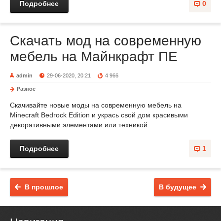
Подробнее
0
Скачать мод на современную
мебель на Майнкрафт ПЕ
admin
29-06-2020, 20:21
4 966
Разное
Скачивайте новые моды на современную мебель на
Minecraft Bedrock Edition и укрась свой дом красивыми
декоративными элементами или техникой.
Подробнее
1
В прошлое
В будущее