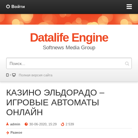
Войти
Datalife Engine
Softnews Media Group
Полная версия сайта
КАЗИНО ЭЛЬДОРАДО –
ИГРОВЫЕ АВТОМАТЫ
ОНЛАЙН
admin
30-06-2020, 15:29
2 539
Разное