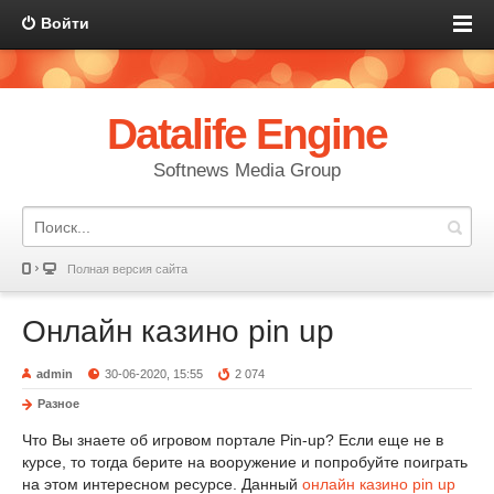
Войти
Datalife Engine
Softnews Media Group
Полная версия сайта
Онлайн казино pin up
admin
30-06-2020, 15:55
2 074
Разное
Что Вы знаете об игровом портале Pin-up? Если еще не в
курсе, то тогда берите на вооружение и попробуйте поиграть
на этом интересном ресурсе. Данный
онлайн казино pin up