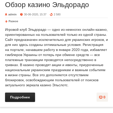
Обзор казино Эльдорадо
admin
30-06-2020, 15:37
2 580
Разное
Игровой клуб Эльдорадо — одно из немногих онлайн-казино,
ориентированных на пользователей только из одной страны.
Сайт предназначен исключительно для украинских игроков, и
для них здесь созданы оптимальные условия. Регистрация
на портале, начавшем работу в январе 2020 года, избавляет
гэмблеров Украины от потерь при обмене средств — все
платежные транзакции проводятся непосредственно в
гривнах. В казино проводят акции и ивенты, приуроченные
национальным украинским праздникам и важным событиям
в жизни страны. Все это дополняется отсутствием
блокировок, освобождающим пользователей от поисков
актуального зеркала казино Эльслотс.
Подробнее
0