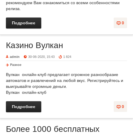
рекомендуем Вам ознакомиться со всеми особенностями
релиза.
Подробнее
0
Казино Вулкан
admin
30-06-2020, 15:43
1 824
Разное
Вулкан онлайн-клуб предлагает огромное разнообразие
автоматов и развлечений на любой вкус. Регистрируйтесь и
выигрывайте огромные деньги.
Вулкан онлайн-клуб
Подробнее
0
Более 1000 бесплатных