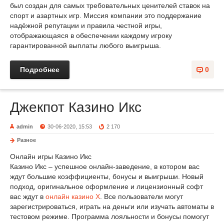
был создан для самых требовательных ценителей ставок на
спорт и азартных игр. Миссия компании это поддержание
надёжной репутации и правила честной игры,
отображающаяся в обеспечении каждому игроку
гарантированной выплаты любого выигрыша.
Подробнее
0
Джекпот Казино Икс
admin
30-06-2020, 15:53
2 170
Разное
Онлайн игры Казино Икс
Казино Икс – успешное онлайн-заведение, в котором вас
ждут большие коэффициенты, бонусы и выигрыши. Новый
подход, оригинальное оформление и лицензионный софт
вас ждут в
онлайн казино Х
. Все пользователи могут
зарегистрироваться, играть на деньги или изучать автоматы в
тестовом режиме. Программа лояльности и бонусы помогут