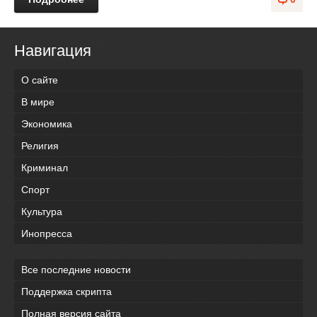
Навигация
О сайте
В мире
Экономика
Религия
Криминал
Спорт
Культура
Инопресса
Все последние новости
Поддержка скрипта
Полная версия сайта