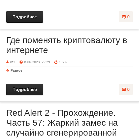
Подробнее
0
Где поменять криптовалюту в
интернете
ra2
8-06-2023, 22:29
1 582
Разное
Подробнее
0
Red Alert 2 - Прохождение.
Часть 57: Жаркий замес на
случайно сгенерированной