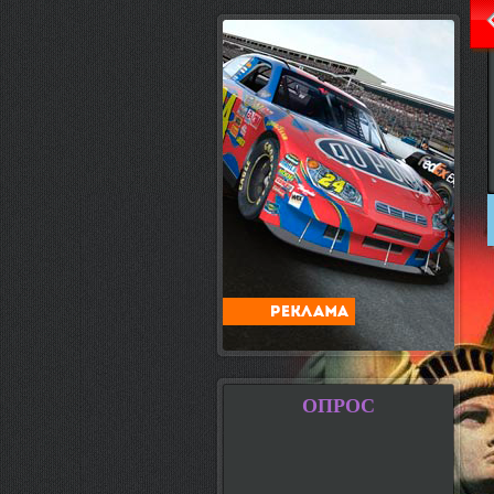
ОПРОС