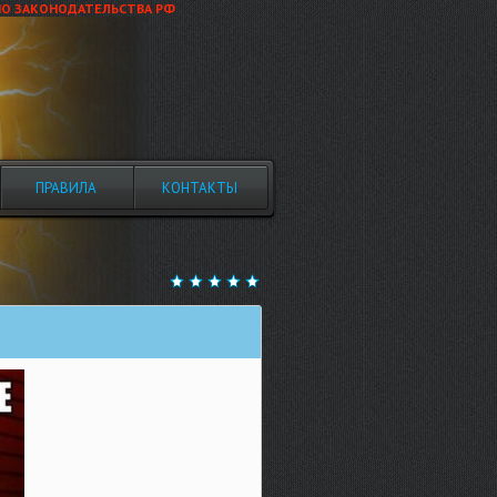
НО ЗАКОНОДАТЕЛЬСТВА РФ
ПРАВИЛА
КОНТАКТЫ