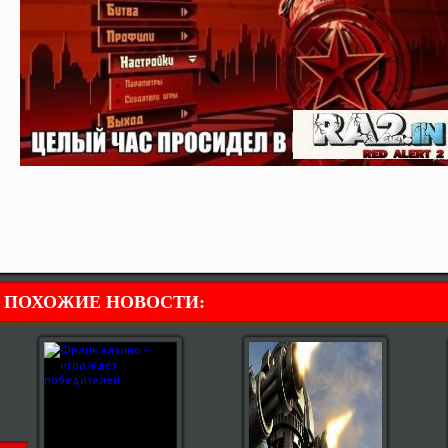
ПОХОЖИЕ НОВОСТИ: