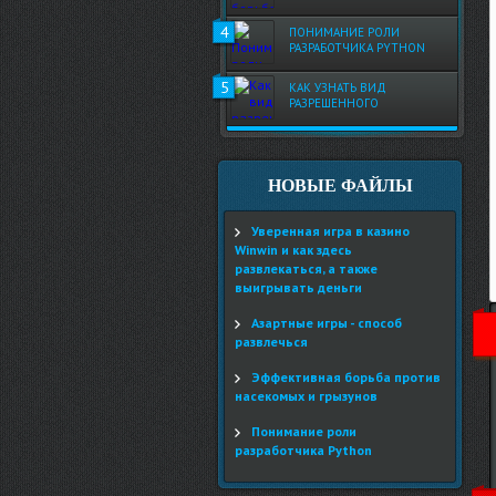
ГРЫЗУНОВ
4
ПОНИМАНИЕ РОЛИ
РАЗРАБОТЧИКА PYTHON
5
КАК УЗНАТЬ ВИД
РАЗРЕШЕННОГО
ИСПОЛЬЗОВАНИЯ
ЗЕМЕЛЬНОГО УЧАСТКА
НОВЫЕ ФАЙЛЫ
Уверенная игра в казино
Winwin и как здесь
развлекаться, а также
выигрывать деньги
Азартные игры - способ
развлечься
Эффективная борьба против
насекомых и грызунов
Понимание роли
разработчика Python