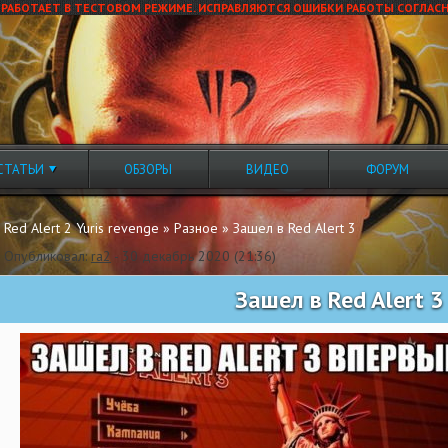
. РАБОТАЕТ В ТЕСТОВОМ РЕЖИМЕ. ИСПРАВЛЯЮТСЯ ОШИБКИ РАБОТЫ СОГЛАС
СТАТЬИ
ОБЗОРЫ
ВИДЕО
ФОРУМ
Red Alert 2 Yuris revenge
»
Разное
» Зашел в Red Alert 3
Опубликовал:
ra2
- 30 декабрь 2020 (21:36)
Зашел в Red Alert 3