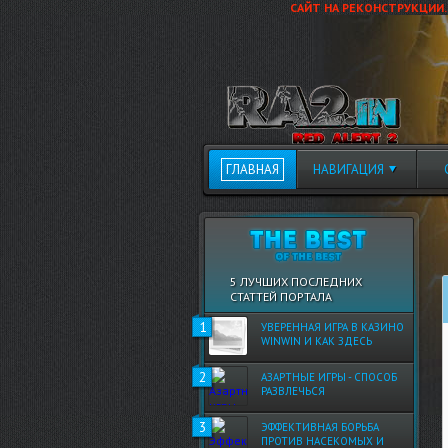
CАЙТ НА РЕКОНСТРУКЦИИ
ГЛАВНАЯ
НАВИГАЦИЯ
5 ЛУЧШИХ ПОСЛЕДНИХ
СТАТТЕЙ ПОРТАЛА
1
УВЕРЕННАЯ ИГРА В КАЗИНО
WINWIN И КАК ЗДЕСЬ
РАЗВЛЕКАТЬСЯ, А ТАКЖЕ
ВЫИГРЫВАТЬ ДЕНЬГИ
2
АЗАРТНЫЕ ИГРЫ - СПОСОБ
РАЗВЛЕЧЬСЯ
3
ЭФФЕКТИВНАЯ БОРЬБА
ПРОТИВ НАСЕКОМЫХ И