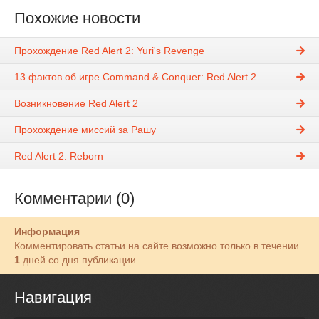
Похожие новости
Прохождение Red Alert 2: Yuri's Revenge
13 фактов об игре Command & Conquer: Red Alert 2
Возникновение Red Alert 2
Прохождение миссий за Рашу
Red Alert 2: Reborn
Комментарии (0)
Информация
Комментировать статьи на сайте возможно только в течении
1
дней со дня публикации.
Навигация