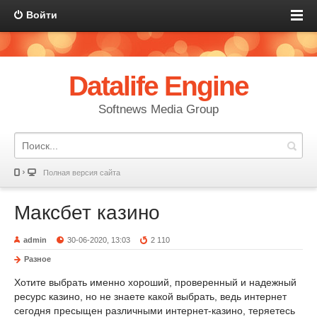
Войти
Datalife Engine
Softnews Media Group
Полная версия сайта
Максбет казино
admin
30-06-2020, 13:03
2 110
Разное
Хотите выбрать именно хороший, проверенный и надежный
ресурс казино, но не знаете какой выбрать, ведь интернет
сегодня пресыщен различными интернет-казино, теряетесь