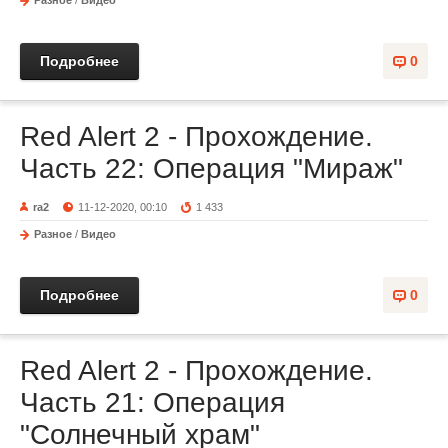
Разное
/
Видео
Подробнее
0
Red Alert 2 - Прохождение.
Часть 22: Операция "Мираж"
ra2
11-12-2020, 00:10
1 433
Разное
/
Видео
Подробнее
0
Red Alert 2 - Прохождение.
Часть 21: Операция
"Солнечный храм"